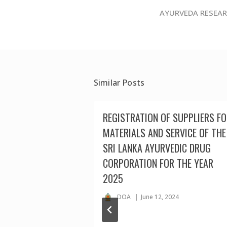
AYURVEDA RESEAR
Similar Posts
REGISTRATION OF SUPPLIERS F
MATERIALS AND SERVICE OF THE
SRI LANKA AYURVEDIC DRUG
CORPORATION FOR THE YEAR
2025
DOA
June 12, 2024
ealth and mass